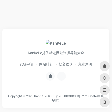
KanKeLe提供精选网址资源导航大全
友链申请
网站排行
提交收录
免责声明
Copyright © 2026
KanKeLe
蜀ICP备2020030809号-2
由
OneNav
强
力驱动