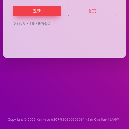
登录
首页
没有账号？
注册
/
找回密码
Copyright © 2026
KanKeLe
蜀ICP备2020030809号-2
由
OneNav
强力驱动