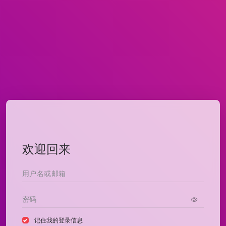
欢迎回来
记住我的登录信息