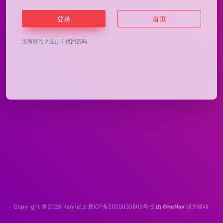
登录
首页
没有账号？
注册
/
找回密码
Copyright © 2026
KanKeLe
蜀ICP备2020030809号-2
由
OneNav
强力驱动