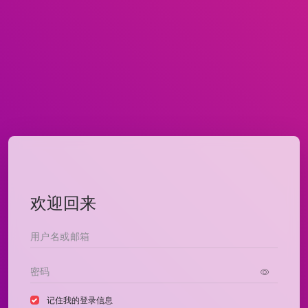
欢迎回来
记住我的登录信息