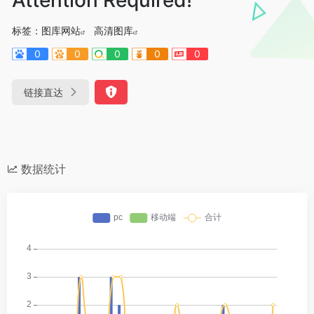
标签：
图库网站
高清图库
0
0
0
0
0
链接直达
数据统计