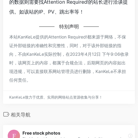
的数据则需要找Attention Required!的站长进行洽谈提
供。如该站的IP、PV、跳出率等！
特别声明
本站KanKeLe提供的Attention Required!都来源于网络，不保
证外部链接的准确性和完整性，同时，对于该外部链接的指
向，不由KanKeLe实际控制，在2023年4月12日 下午9:06收录
时，该网页上的内容，都属于合规合法，后期网页的内容如出
现违规，可以直接联系网站管理员进行删除，KanKeLe不承担
任何责任。
KanKeLe致力于优质、实用的网络站点资源收集与分享！
相关导航
Free stock photos