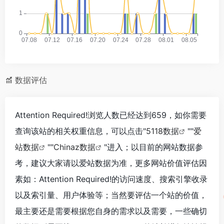
数据评估
Attention Required!浏览人数已经达到659，如你需要
查询该站的相关权重信息，可以点击"
5118数据
""
爱
站数据
""
Chinaz数据
"进入；以目前的网站数据参
考，建议大家请以爱站数据为准，更多网站价值评估因
素如：Attention Required!的访问速度、搜索引擎收录
以及索引量、用户体验等；当然要评估一个站的价值，
最主要还是需要根据您自身的需求以及需要，一些确切