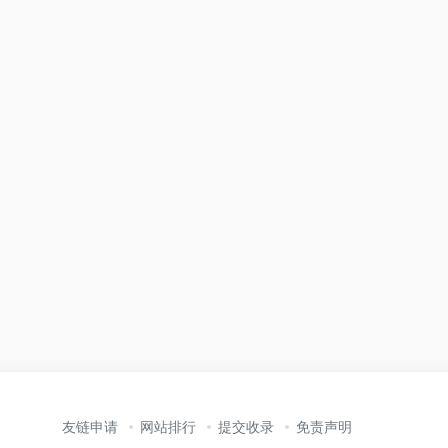
友链申请
网站排行
提交收录
免责声明