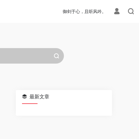
御剑于心，且听风吟。
最新文章