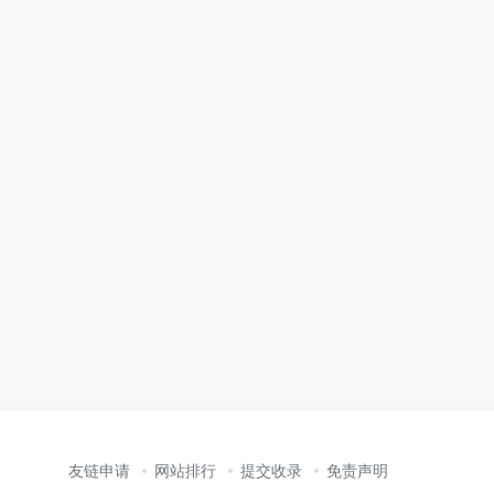
友链申请
网站排行
提交收录
免责声明