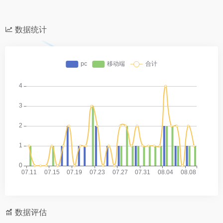
数据统计
数据评估