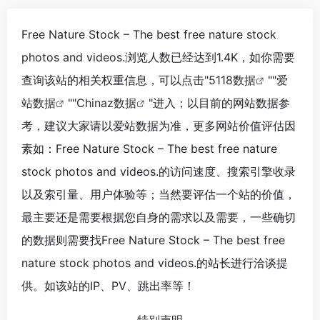
Free Nature Stock – The best free nature stock
photos and videos.浏览人数已经达到1.4K，如你需要
查询该站的相关权重信息，可以点击"
5118数据
""
爱
站数据
""
Chinaz数据
"进入；以目前的网站数据参
考，建议大家请以爱站数据为准，更多网站价值评估因
素如：Free Nature Stock – The best free nature
stock photos and videos.的访问速度、搜索引擎收录
以及索引量、用户体验等；当然要评估一个站的价值，
最主要还是需要根据您自身的需求以及需要，一些确切
的数据则需要找Free Nature Stock – The best free
nature stock photos and videos.的站长进行洽谈提
供。如该站的IP、PV、跳出率等！
特别声明