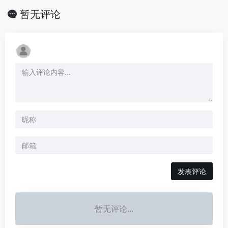
暂无评论
发表评论
暂无评论...