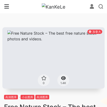
加拿大
0
1.4K
高清图库
小众图库
高清图库
Free Nature Stock – The best