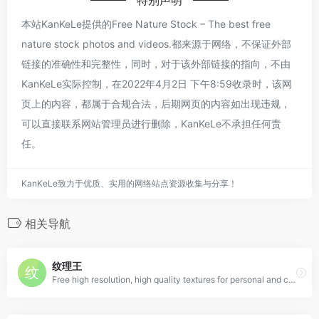
本站KanKeLe提供的Free Nature Stock – The best free
nature stock photos and videos.都来源于网络，不保证外部
链接的准确性和完整性，同时，对于该外部链接的指向，不由
KanKeLe实际控制，在2022年4月2日 下午8:59收录时，该网
页上的内容，都属于合规合法，后期网页的内容如出现违规，
可以直接联系网站管理员进行删除，KanKeLe不承担任何责
任。
KanKeLe致力于优质、实用的网络站点资源收集与分享！
相关导航
纹理王
Free high resolution, high quality textures for personal and commercial use from TextureKing.