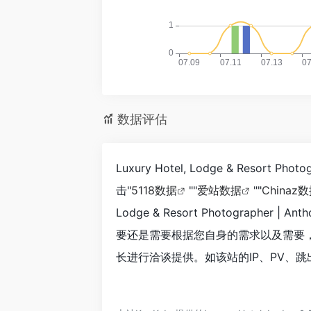
数据评估
Luxury Hotel, Lodge & Resor
击"
5118数据
""
爱站数据
""
Chinaz
Lodge & Resort Photograp
要还是需要根据您自身的需求以及需要，一些确切的数据则
长进行洽谈提供。如该站的IP、PV、跳