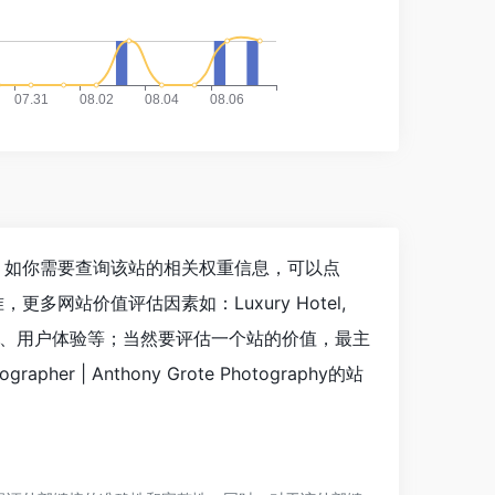
览人数已经达到519，如你需要查询该站的相关权重信息，可以点
网站价值评估因素如：Luxury Hotel,
引擎收录以及索引量、用户体验等；当然要评估一个站的价值，最主
er | Anthony Grote Photography的站