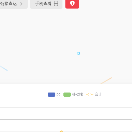
链接直达
手机查看