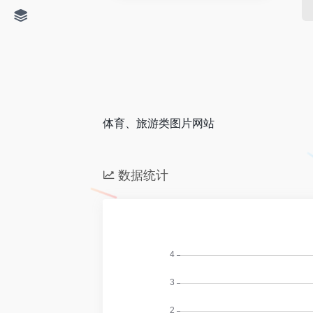
体育、旅游类图片网站
数据统计