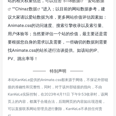
站的相关权重信息，可以点击"
5118数据
""
爱站数据
""
Chinaz数据
"进入；以目前的网站数据参考，建
议大家请以爱站数据为准，更多网站价值评估因素如：
Animate.css的访问速度、搜索引擎收录以及索引量、
用户体验等；当然要评估一个站的价值，最主要还是需
要根据您自身的需求以及需要，一些确切的数据则需要
找Animate.css的站长进行洽谈提供。如该站的IP、
PV、跳出率等！
特别声明
本站KanKeLe提供的Animate.css都来源于网络，不保证外部链
接的准确性和完整性，同时，对于该外部链接的指向，不由
KanKeLe实际控制，在2023年4月11日 下午9:53收录时，该网
页上的内容，都属于合规合法，后期网页的内容如出现违规，
可以直接联系网站管理员进行删除，KanKeLe不承担任何责
任。