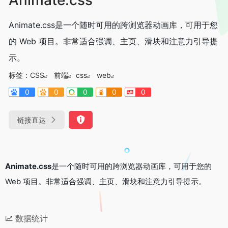
Animate.css是一个随时可用的跨浏览器动画库，可用于您
的 Web 项目。非常适合强调、主页、滑块和注意力引导提
示。
标签：
CSS
前端
css
web
0
0
0
0
0
链接直达
Animate.css
是一个随时可用的跨浏览器动画库，可用于您的
Web 项目。非常适合强调、主页、滑块和注意力引导提示。
数据统计