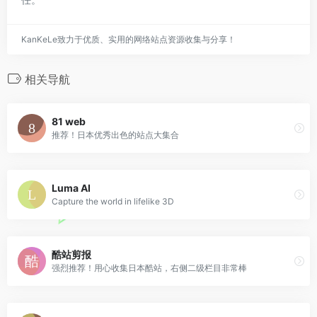
KanKeLe致力于优质、实用的网络站点资源收集与分享！
相关导航
81 web
推荐！日本优秀出色的站点大集合
Luma AI
Capture the world in lifelike 3D
酷站剪报
强烈推荐！用心收集日本酷站，右侧二级栏目非常棒