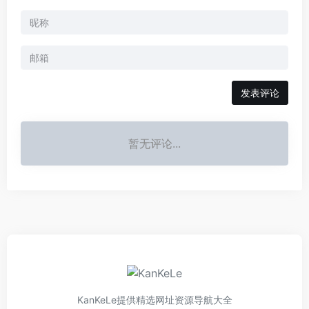
发表评论
暂无评论...
KanKeLe提供精选网址资源导航大全