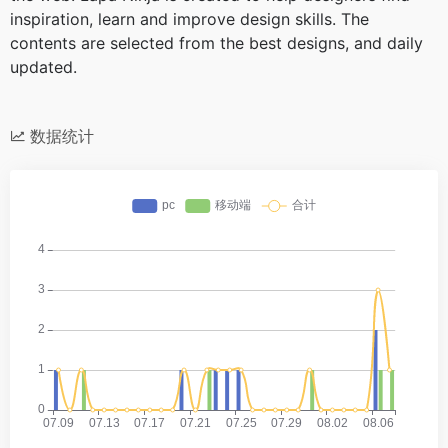
inspiration, learn and improve design skills. The
contents are selected from the best designs, and daily
updated.
数据统计