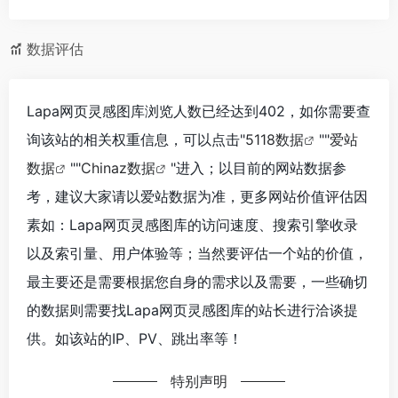
数据评估
Lapa网页灵感图库浏览人数已经达到402，如你需要查
询该站的相关权重信息，可以点击"
5118数据
""
爱站
数据
""
Chinaz数据
"进入；以目前的网站数据参
考，建议大家请以爱站数据为准，更多网站价值评估因
素如：Lapa网页灵感图库的访问速度、搜索引擎收录
以及索引量、用户体验等；当然要评估一个站的价值，
最主要还是需要根据您自身的需求以及需要，一些确切
的数据则需要找Lapa网页灵感图库的站长进行洽谈提
供。如该站的IP、PV、跳出率等！
特别声明