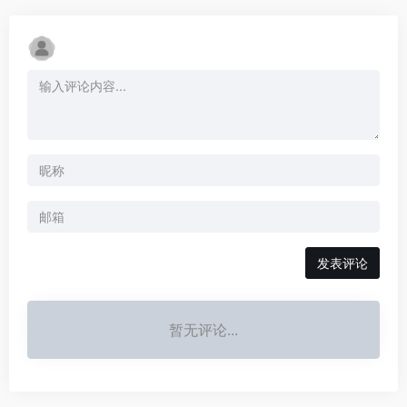
发表评论
暂无评论...