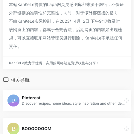
本站KanKeLe提供的Lapa网页灵感图库都来源于网络，不保证
外部链接的准确性和完整性，同时，对于该外部链接的指向，
不由KanKeLe实际控制，在2023年4月12日 下午9:17收录时，
该网页上的内容，都属于合规合法，后期网页的内容如出现违
规，可以直接联系网站管理员进行删除，KanKeLe不承担任何
责任。
KanKeLe致力于优质、实用的网络站点资源收集与分享！
相关导航
Pinterest
Discover recipes, home ideas, style inspiration and other ideas to try.
BOOOOOOOM