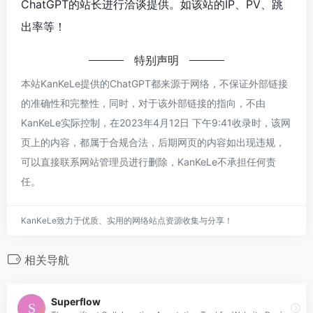
ChatGPT的站长进行洽谈提供。如该站的IP、PV、跳
出率等！
特别声明
本站KanKeLe提供的ChatGPT都来源于网络，不保证外部链接
的准确性和完整性，同时，对于该外部链接的指向，不由
KanKeLe实际控制，在2023年4月12日 下午9:41收录时，该网
页上的内容，都属于合规合法，后期网页的内容如出现违规，
可以直接联系网站管理员进行删除，KanKeLe不承担任何责
任。
KanKeLe致力于优质、实用的网络站点资源收集与分享！
相关导航
Superflow