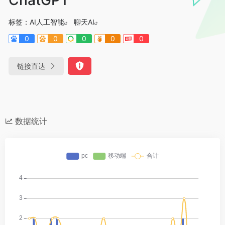
标签：
AI人工智能
聊天AI
0
0
0
0
0
链接直达
数据统计