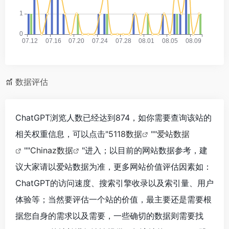
数据评估
ChatGPT浏览人数已经达到874，如你需要查询该站的
相关权重信息，可以点击"
5118数据
""
爱站数据
""
Chinaz数据
"进入；以目前的网站数据参考，建
议大家请以爱站数据为准，更多网站价值评估因素如：
ChatGPT的访问速度、搜索引擎收录以及索引量、用户
体验等；当然要评估一个站的价值，最主要还是需要根
据您自身的需求以及需要，一些确切的数据则需要找