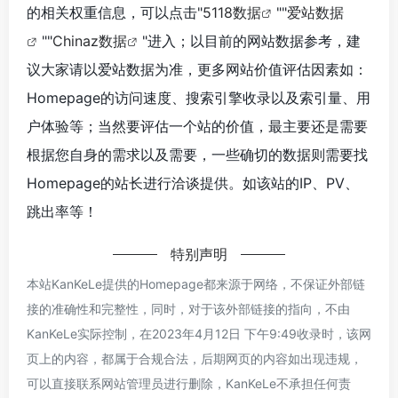
的相关权重信息，可以点击"
5118数据
""
爱站数据
""
Chinaz数据
"进入；以目前的网站数据参考，建
议大家请以爱站数据为准，更多网站价值评估因素如：
Homepage的访问速度、搜索引擎收录以及索引量、用
户体验等；当然要评估一个站的价值，最主要还是需要
根据您自身的需求以及需要，一些确切的数据则需要找
Homepage的站长进行洽谈提供。如该站的IP、PV、
跳出率等！
特别声明
本站KanKeLe提供的Homepage都来源于网络，不保证外部链
接的准确性和完整性，同时，对于该外部链接的指向，不由
KanKeLe实际控制，在2023年4月12日 下午9:49收录时，该网
页上的内容，都属于合规合法，后期网页的内容如出现违规，
可以直接联系网站管理员进行删除，KanKeLe不承担任何责