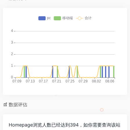
数据评估
Homepage浏览人数已经达到394，如你需要查询该站