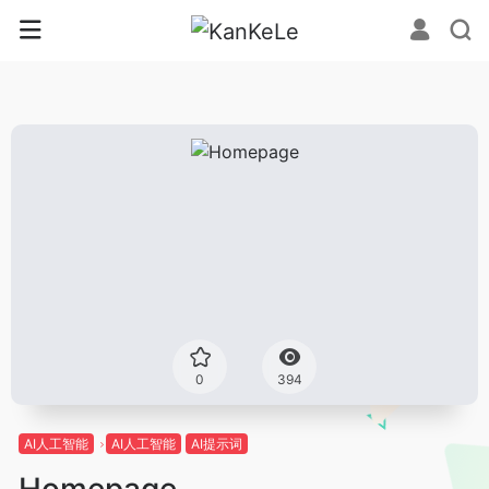
0
394
AI人工智能
AI人工智能
AI提示词
Homepage