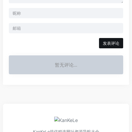
发表评论
暂无评论...
KanKeLe提供精选网址资源导航大全