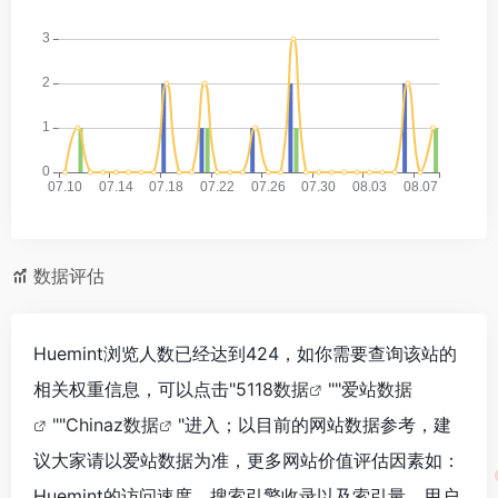
数据评估
Huemint浏览人数已经达到424，如你需要查询该站的
相关权重信息，可以点击"
5118数据
""
爱站数据
""
Chinaz数据
"进入；以目前的网站数据参考，建
议大家请以爱站数据为准，更多网站价值评估因素如：
Huemint的访问速度、搜索引擎收录以及索引量、用户