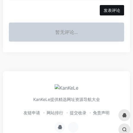
发表评论
暂无评论...
KanKeLe提供精选网址资源导航大全
友链申请
网站排行
提交收录
免责声明