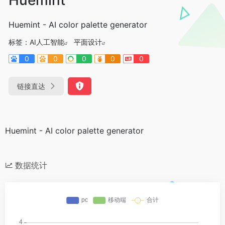
Huemint - AI color palette generator
标签：
AI人工智能
平面设计
0
0
0
0
0
链接直达
Huemint - AI color palette generator
数据统计