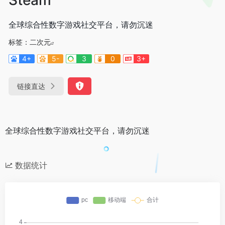
全球综合性数字游戏社交平台，请勿沉迷
标签：
二次元
4+
5-
3
0
3+
链接直达
全球综合性数字游戏社交平台，请勿沉迷
数据统计