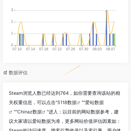
数据评估
Steam浏览人数已经达到764，如你需要查询该站的相
关权重信息，可以点击"
5118数据
""
爱站数据
""
Chinaz数据
"进入；以目前的网站数据参考，建
议大家请以爱站数据为准，更多网站价值评估因素如：
Steam的访问速度、搜索引擎收录以及索引量、用户体