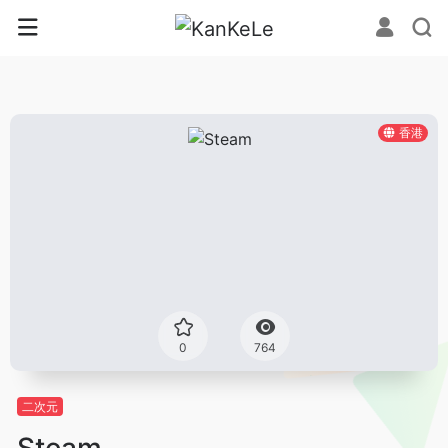
香港
0
764
二次元
Steam