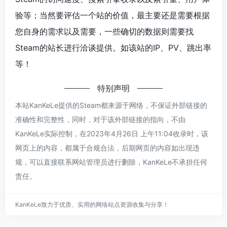
验等；当然要评估一个站的价值，最主要还是需要根据
您自身的需求以及需要，一些确切的数据则需要找
Steam的站长进行洽谈提供。如该站的IP、PV、跳出率
等！
特别声明
本站KanKeLe提供的Steam都来源于网络，不保证外部链接的
准确性和完整性，同时，对于该外部链接的指向，不由
KanKeLe实际控制，在2023年4月26日 上午11:04收录时，该
网页上的内容，都属于合规合法，后期网页的内容如出现违
规，可以直接联系网站管理员进行删除，KanKeLe不承担任何
责任。
KanKeLe致力于优质、实用的网络站点资源收集与分享！