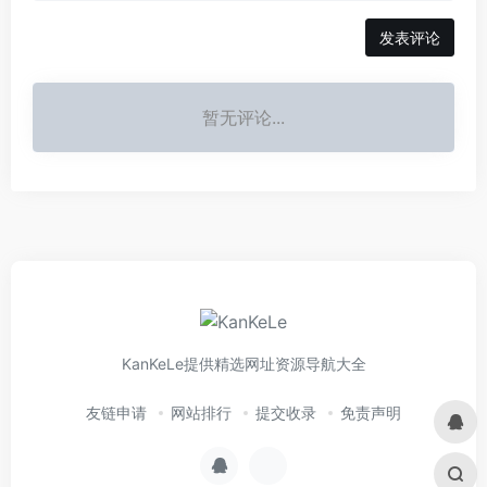
发表评论
暂无评论...
KanKeLe提供精选网址资源导航大全
友链申请
网站排行
提交收录
免责声明