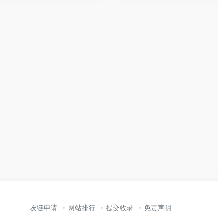
友链申请
网站排行
提交收录
免责声明