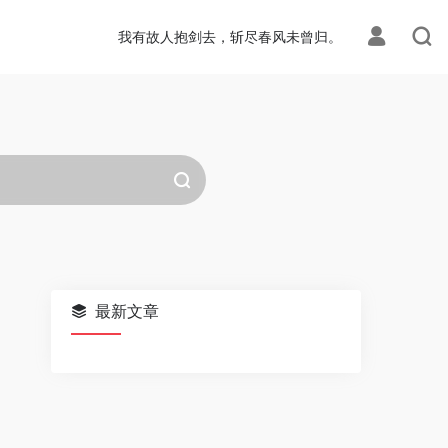
我有故人抱剑去，斩尽春风未曾归。
最新文章