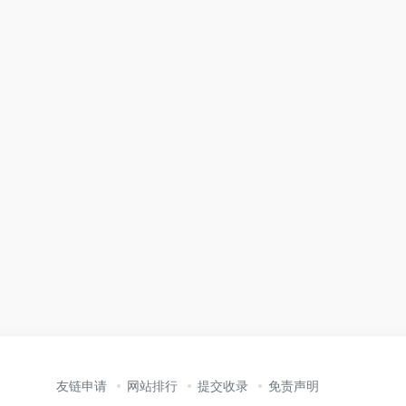
友链申请
网站排行
提交收录
免责声明