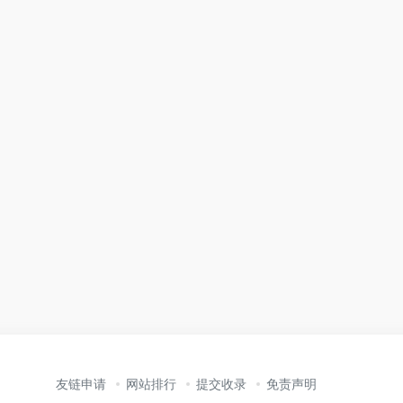
友链申请
网站排行
提交收录
免责声明