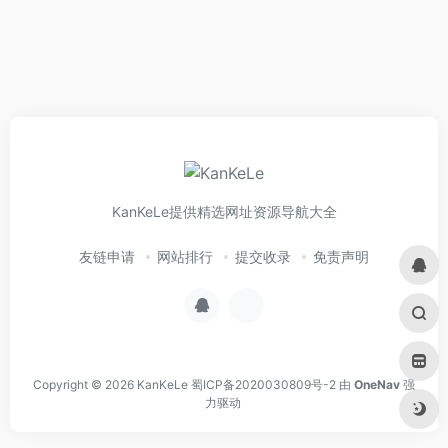
KanKeLe提供精选网址资源导航大全
友链申请
网站排行
提交收录
免责声明
Copyright © 2026
KanKeLe
蜀ICP备2020030809号-2
由
OneNav
强
力驱动