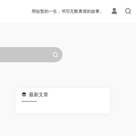
用短暂的一生，书写无数离谱的故事。
最新文章