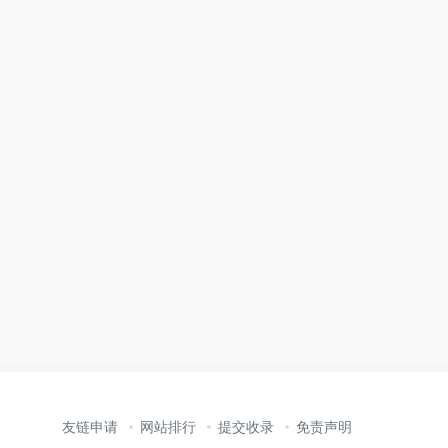
友链申请
网站排行
提交收录
免责声明