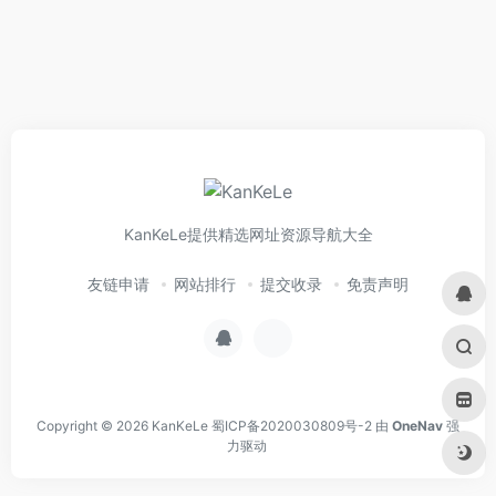
KanKeLe提供精选网址资源导航大全
友链申请
网站排行
提交收录
免责声明
Copyright © 2026
KanKeLe
蜀ICP备2020030809号-2
由
OneNav
强
力驱动