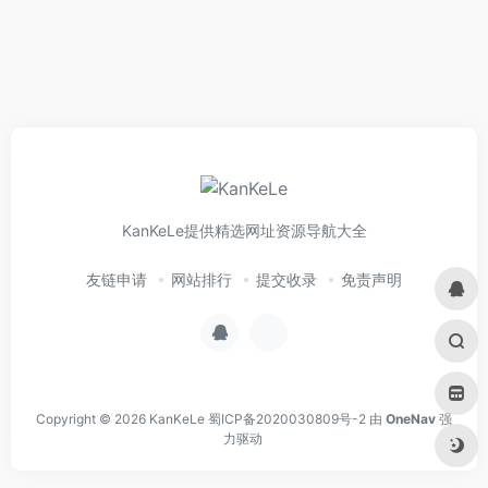
KanKeLe提供精选网址资源导航大全
友链申请
网站排行
提交收录
免责声明
Copyright © 2026
KanKeLe
蜀ICP备2020030809号-2
由
OneNav
强
力驱动