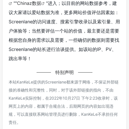
""
Chinaz数据
"进入；以目前的网站数据参考，建
议大家请以爱站数据为准，更多网站价值评估因素如：
Screenlane的访问速度、搜索引擎收录以及索引量、用
户体验等；当然要评估一个站的价值，最主要还是需要
根据您自身的需求以及需要，一些确切的数据则需要找
Screenlane的站长进行洽谈提供。如该站的IP、PV、
跳出率等！
特别声明
本站KanKeLe提供的Screenlane都来源于网络，不保证外部链
接的准确性和完整性，同时，对于该外部链接的指向，不由
KanKeLe实际控制，在2022年10月27日 下午2:23收录时，该
网页上的内容，都属于合规合法，后期网页的内容如出现违
规，可以直接联系网站管理员进行删除，KanKeLe不承担任何
责任。