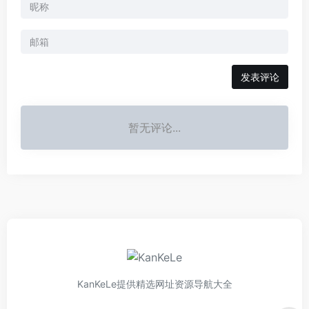
发表评论
暂无评论...
KanKeLe提供精选网址资源导航大全