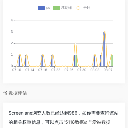
数据评估
Screenlane浏览人数已经达到986，如你需要查询该站
的相关权重信息，可以点击"
5118数据
""
爱站数据