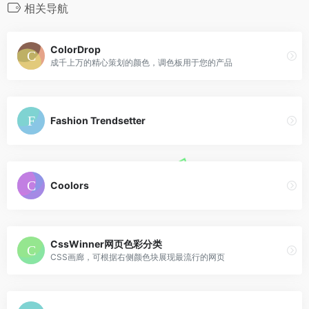
相关导航
ColorDrop
成千上万的精心策划的颜色，调色板用于您的产品
Fashion Trendsetter
Coolors
CssWinner网页色彩分类
CSS画廊，可根据右侧颜色块展现最流行的网页