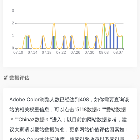
数据评估
Adobe Color浏览人数已经达到408，如你需要查询该
站的相关权重信息，可以点击"
5118数据
""
爱站数据
""
Chinaz数据
"进入；以目前的网站数据参考，建
议大家请以爱站数据为准，更多网站价值评估因素如：
Adobe Color的访问速度、搜索引擎收录以及索引量、