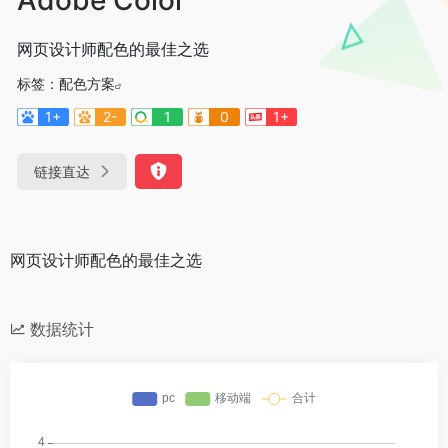
网页设计师配色的最佳之选
标签：
配色方案
1+
2-
1
0
1+
链接直达
网页设计师配色的最佳之选
数据统计