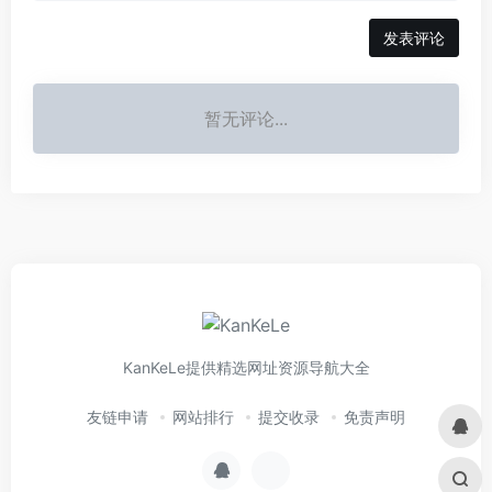
发表评论
暂无评论...
KanKeLe提供精选网址资源导航大全
友链申请
网站排行
提交收录
免责声明