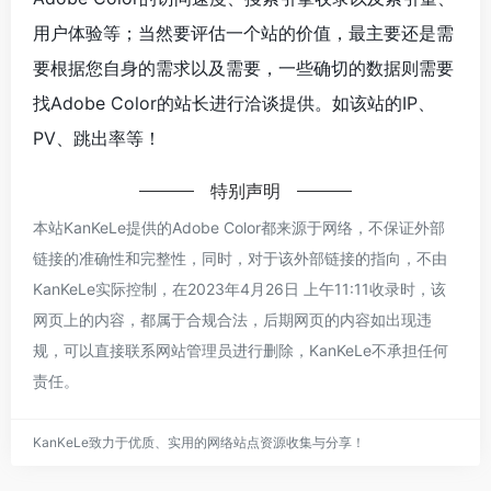
用户体验等；当然要评估一个站的价值，最主要还是需
要根据您自身的需求以及需要，一些确切的数据则需要
找Adobe Color的站长进行洽谈提供。如该站的IP、
PV、跳出率等！
特别声明
本站KanKeLe提供的Adobe Color都来源于网络，不保证外部
链接的准确性和完整性，同时，对于该外部链接的指向，不由
KanKeLe实际控制，在2023年4月26日 上午11:11收录时，该
网页上的内容，都属于合规合法，后期网页的内容如出现违
规，可以直接联系网站管理员进行删除，KanKeLe不承担任何
责任。
KanKeLe致力于优质、实用的网络站点资源收集与分享！