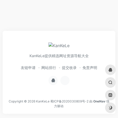
KanKeLe提供精选网址资源导航大全
友链申请
网站排行
提交收录
免责声明
Copyright © 2026
KanKeLe
蜀ICP备2020030809号-2
由
OneNav
强
力驱动