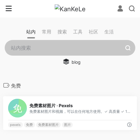
站内
常用
搜索
工具
社区
生活
blog
免费
0
免费素材图片 · Pexels
免费素材图片和视频，可以在任何地方使用。✓ 高质量 ✓ 100% 免费✓ 无需注明归属
pexels
免费
免费素材图片
图片