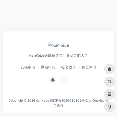
KanKeLe提供精选网址资源导航大全
友链申请
网站排行
提交收录
免责声明
Copyright © 2026
KanKeLe
蜀ICP备2020030809号-2
由
OneNav
强
力驱动