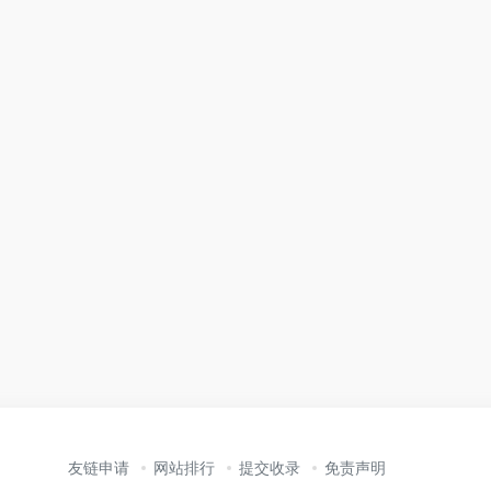
友链申请
网站排行
提交收录
免责声明