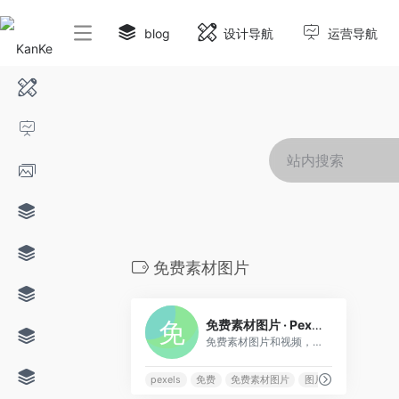
blog
设计导航
运营导航
免费素材图片
0
免费素材图片 · Pexels
免费素材图片和视频，可以在任何地方使用。✓ 高质量 ✓ 100% 免费✓ 无需注明归属
pexels
免费
免费素材图片
图片