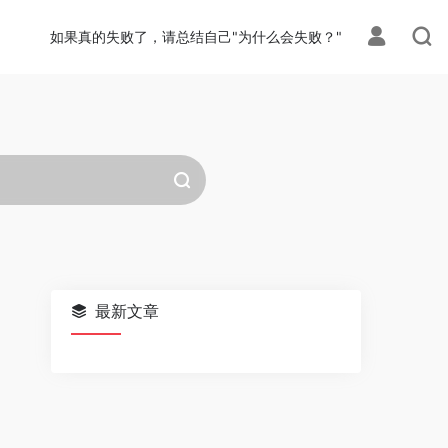
如果真的失败了，请总结自己"为什么会失败？"
最新文章