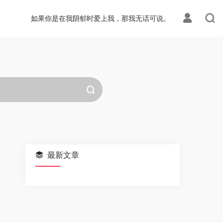
如果你是在我阴郁时爱上我，那我无话可说。
最新文章