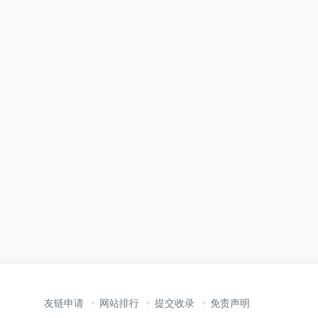
友链申请
网站排行
提交收录
免责声明